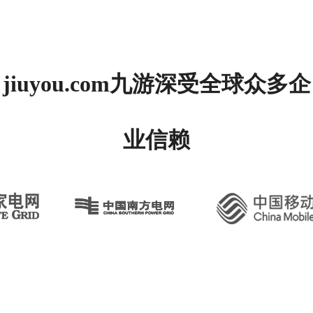
jiuyou.com九游深受全球众多企
业信赖
AI+具身智能探索者