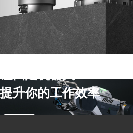
让四足机器人
提升你的工作效率
联系销售