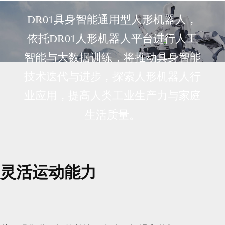
DR01具身智能通用型人形机器人，
依托DR01人形机器人平台进行人工
智能与大数据训练，将推动具身智能
技术迭代与进步，探索人形机器人行
业应用，提高人类工业生产力与家庭
生活质量。
灵活运动能力