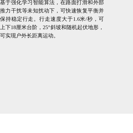
基于强化学习智能算法，在路面打滑和外部
推力干扰等未知扰动下，可快速恢复平衡并
保持稳定行走。行走速度大于1.6米/秒，可
上下18厘米台阶，25°斜坡和随机起伏地形，
可实现户外长距离运动。