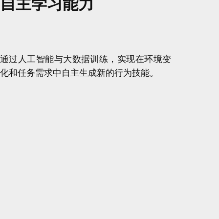
自主学习能力
通过人工智能与大数据训练，实现在环境变
化和任务需求中自主生成新的行为技能。